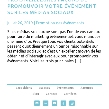
PROMOUVOIR VOTRE ÉVÉNEMENT
SUR LES MÉDIAS SOCIAUX
juillet 26, 2019
|
Promotion des événements
Si les médias sociaux ne sont pas l’un de vos canaux
pour faire du marketing événementiel, vous manquez
une mine d’or. Presque tous vos clients potentiels
passent quotidiennement un temps raisonnable sur
les médias sociaux, et c’est un excellent moyen de les
obtenir et d’interagir avec eux pour promouvoir vos
événements. Voici les trois principales […]
Expositions
Espaces
Événements
À propos
Blog
Contact
Carrières