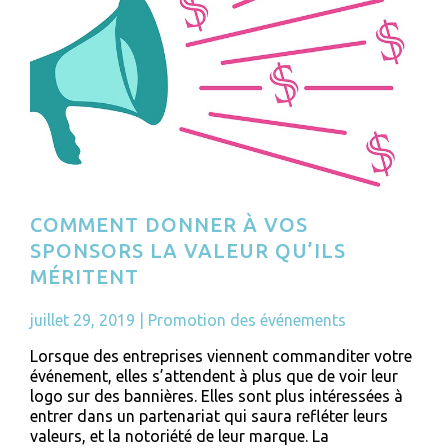
COMMENT DONNER À VOS
SPONSORS LA VALEUR QU’ILS
MÉRITENT
juillet 29, 2019
|
Promotion des événements
Lorsque des entreprises viennent commanditer votre
événement, elles s’attendent à plus que de voir leur
logo sur des bannières. Elles sont plus intéressées à
entrer dans un partenariat qui saura refléter leurs
valeurs, et la notoriété de leur marque. La