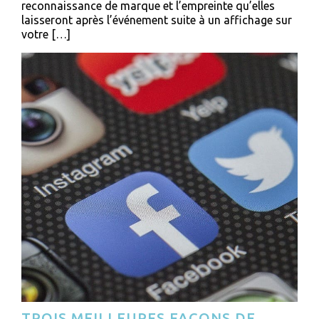
reconnaissance de marque et l’empreinte qu’elles
laisseront après l’événement suite à un affichage sur
votre […]
TROIS MEILLEURES FAÇONS DE