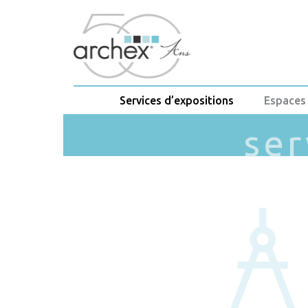
Services d’expositions
Espaces
ser