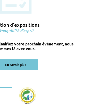
tion d’expositions
ranquillité d’esprit
lanifiez votre prochain événement, nous
mmes là avec vous.
En savoir plus