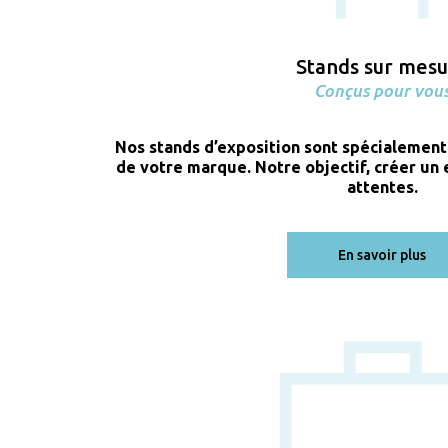
Stands sur mes
Conçus pour vou
Nos stands d’exposition sont spécialement
de votre marque. Notre objectif, créer un
attentes.
En savoir plus