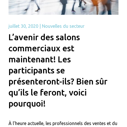
juillet 30, 2020
|
Nouvelles du secteur
L’avenir des salons
commerciaux est
maintenant! Les
participants se
présenteront-ils? Bien sûr
qu’ils le feront, voici
pourquoi!
À l’heure actuelle, les professionnels des ventes et du