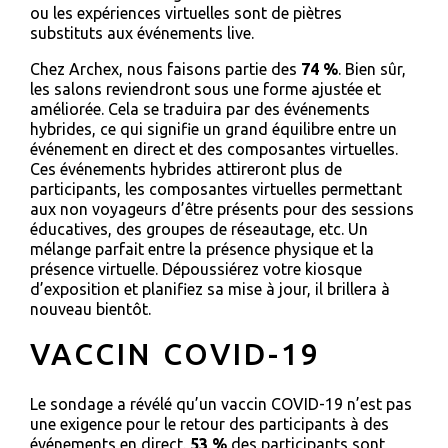
ou les expériences virtuelles sont de piètres
substituts aux événements live.
Chez Archex, nous faisons partie des
74 %
. Bien sûr,
les salons reviendront sous une forme ajustée et
améliorée. Cela se traduira par des événements
hybrides, ce qui signifie un grand équilibre entre un
événement en direct et des composantes virtuelles.
Ces événements hybrides attireront plus de
participants, les composantes virtuelles permettant
aux non voyageurs d’être présents pour des sessions
éducatives, des groupes de réseautage, etc. Un
mélange parfait entre la présence physique et la
présence virtuelle. Dépoussiérez votre kiosque
d’exposition et planifiez sa mise à jour, il brillera à
nouveau bientôt.
VACCIN COVID-19
Le sondage a révélé qu’un vaccin COVID-19 n’est pas
une exigence pour le retour des participants à des
événements en direct.
53 %
des participants sont