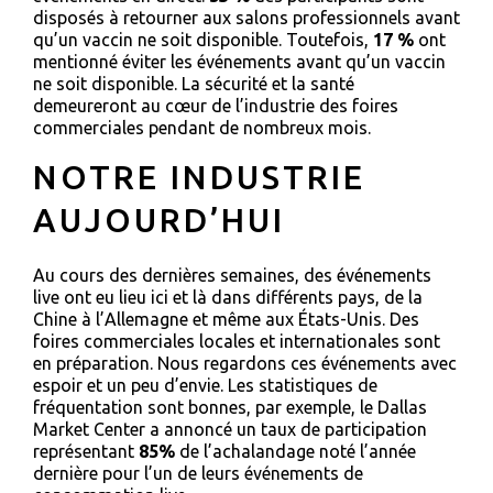
disposés à retourner aux salons professionnels avant
qu’un vaccin ne soit disponible. Toutefois,
17 %
ont
mentionné éviter les événements avant qu’un vaccin
ne soit disponible. La sécurité et la santé
demeureront au cœur de l’industrie des foires
commerciales pendant de nombreux mois.
NOTRE INDUSTRIE
AUJOURD’HUI
Au cours des dernières semaines, des événements
live ont eu lieu ici et là dans différents pays, de la
Chine à l’Allemagne et même aux États-Unis. Des
foires commerciales locales et internationales sont
en préparation. Nous regardons ces événements avec
espoir et un peu d’envie. Les statistiques de
fréquentation sont bonnes, par exemple, le Dallas
Market Center a annoncé un taux de participation
représentant
85%
de l’achalandage noté l’année
dernière pour l’un de leurs événements de