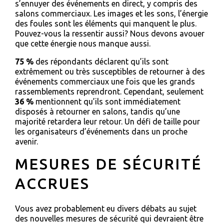
s’ennuyer des événements en direct, y compris des
salons commerciaux. Les images et les sons, l’énergie
des foules sont les éléments qui manquent le plus.
Pouvez-vous la ressentir aussi? Nous devons avouer
que cette énergie nous manque aussi.
75 %
des répondants déclarent qu’ils sont
extrêmement ou très susceptibles de retourner à des
événements commerciaux une fois que les grands
rassemblements reprendront. Cependant, seulement
36 %
mentionnent qu’ils sont immédiatement
disposés à retourner en salons, tandis qu’une
majorité retardera leur retour. Un défi de taille pour
les organisateurs d’événements dans un proche
avenir.
MESURES DE SÉCURITÉ
ACCRUES
Vous avez probablement eu divers débats au sujet
des nouvelles mesures de sécurité qui devraient être