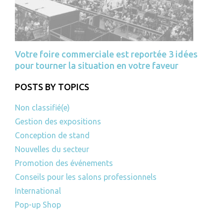
Votre foire commerciale est reportée 3 idées
pour tourner la situation en votre faveur
POSTS BY TOPICS
Non classifié(e)
Gestion des expositions
Conception de stand
Nouvelles du secteur
Promotion des événements
Conseils pour les salons professionnels
International
Pop-up Shop