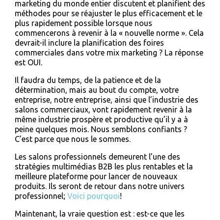
marketing du monde entier discutent et planifient des
méthodes pour se réajuster le plus efficacement et le
plus rapidement possible lorsque nous
commencerons à revenir à la « nouvelle norme ». Cela
devrait-il inclure la planification des foires
commerciales dans votre mix marketing ? La réponse
est OUI.
Il faudra du temps, de la patience et de la
détermination, mais au bout du compte, votre
entreprise, notre entreprise, ainsi que l’industrie des
salons commerciaux, vont rapidement revenir à la
même industrie prospère et productive qu’il y a à
peine quelques mois. Nous semblons confiants ?
C’est parce que nous le sommes.
Les salons professionnels demeurent l’une des
stratégies multimédias B2B les plus rentables et la
meilleure plateforme pour lancer de nouveaux
produits. Ils seront de retour dans notre univers
professionnel;
Voici pourquoi
!
Maintenant, la vraie question est : est-ce que les