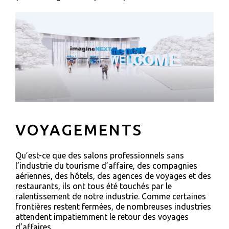
VOYAGEMENTS
Qu’est-ce que des salons professionnels sans
l’industrie du tourisme d’affaire, des compagnies
aériennes, des hôtels, des agences de voyages et des
restaurants, ils ont tous été touchés par le
ralentissement de notre industrie. Comme certaines
frontières restent fermées, de nombreuses industries
attendent impatiemment le retour des voyages
d’affaires.