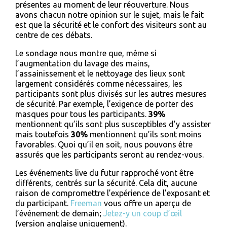
présentes au moment de leur réouverture. Nous
avons chacun notre opinion sur le sujet, mais le fait
est que la sécurité et le confort des visiteurs sont au
centre de ces débats.
Le sondage nous montre que, même si
l’augmentation du lavage des mains,
l’assainissement et le nettoyage des lieux sont
largement considérés comme nécessaires, les
participants sont plus divisés sur les autres mesures
de sécurité. Par exemple, l’exigence de porter des
masques pour tous les participants.
39%
mentionnent qu’ils sont plus susceptibles d’y assister
mais toutefois
30%
mentionnent qu’ils sont moins
favorables. Quoi qu’il en soit, nous pouvons être
assurés que les participants seront au rendez-vous.
Les événements live du futur rapproché vont être
différents, centrés sur la sécurité. Cela dit, aucune
raison de compromettre l’expérience de l’exposant et
du participant.
Freeman
vous offre un aperçu de
l’événement de demain;
Jetez-y un coup d’œil
(version anglaise uniquement).