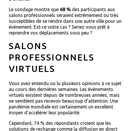
Le sondage montre que
68 %
des participants aux
salons professionnels seraient extrêmement ou très
susceptibles de se rendre dans une autre ville pour un
événement. Est-ce votre cas ? Seriez-vous prêt à
reprendre vos déplacements sous peu ?
SALONS
PROFESSIONNELS
VIRTUELS
Vous avez entendu ou lu plusieurs opinions à ce sujet
au cours des dernières semaines. Les événements
virtuels existent depuis de nombreuses années, mais
ne semblent pas recevoir beaucoup d’attention. Une
pandémie mondiale est certainement un excellent
moyen d’accélérer leur popularité.
Cependant, 74 % des répondants croient que les
solutions de rechange comme la diffusion en direct