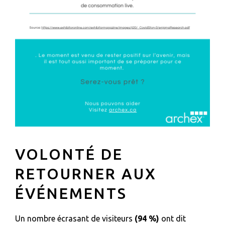
VOLONTÉ DE
RETOURNER AUX
ÉVÉNEMENTS
Un nombre écrasant de visiteurs
(94 %)
ont dit