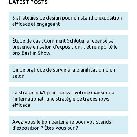
LATEST POSTS
5 stratégies de design pour un stand d’exposition
efficace et engageant
Étude de cas : Comment Schluter a repensé sa
présence en salon d’exposition… et remporté le
prix Best in Show
Guide pratique de survie à la planification d’un
salon
La stratégie #1 pour réussir votre expansion à
l’international : une stratégie de tradeshows
efficace
Avez-vous le bon partenaire pour vos stands
d’exposition ? Êtes-vous sûr ?