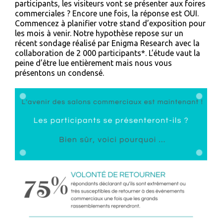
participants, les visiteurs vont se présenter aux foires
commerciales ? Encore une fois, la réponse est OUI.
Commencez à planifier votre stand d’exposition pour
les mois à venir. Notre hypothèse repose sur un
récent sondage réalisé par Enigma Research avec la
collaboration de 2 000 participants*. L’étude vaut la
peine d’être lue entièrement mais nous vous
présentons un condensé.