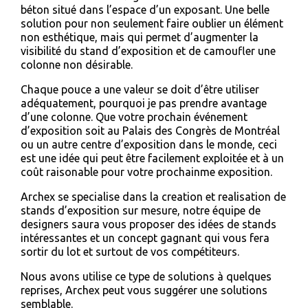
béton situé dans l’espace d’un exposant. Une belle
solution pour non seulement faire oublier un élément
non esthétique, mais qui permet d’augmenter la
visibilité du stand d’exposition et de camoufler une
colonne non désirable.
Chaque pouce a une valeur se doit d’être utiliser
adéquatement, pourquoi je pas prendre avantage
d’une colonne. Que votre prochain événement
d’exposition soit au Palais des Congrès de Montréal
ou un autre centre d’exposition dans le monde, ceci
est une idée qui peut être facilement exploitée et à un
coût raisonable pour votre prochainme exposition.
Archex se specialise dans la creation et realisation de
stands d’exposition sur mesure, notre équipe de
designers saura vous proposer des idées de stands
intéressantes et un concept gagnant qui vous fera
sortir du lot et surtout de vos compétiteurs.
Nous avons utilise ce type de solutions à quelques
reprises, Archex peut vous suggérer une solutions
semblable.