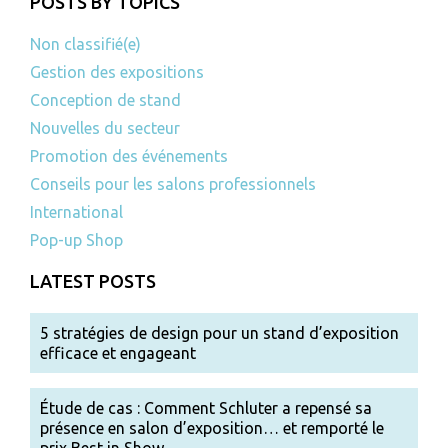
POSTS BY TOPICS
Non classifié(e)
Gestion des expositions
Conception de stand
Nouvelles du secteur
Promotion des événements
Conseils pour les salons professionnels
International
Pop-up Shop
LATEST POSTS
5 stratégies de design pour un stand d’exposition
efficace et engageant
Étude de cas : Comment Schluter a repensé sa
présence en salon d’exposition… et remporté le
prix Best in Show