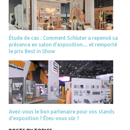
Étude de cas : Comment Schluter a repensé sa
présence en salon d’exposition… et remporté
le prix Best in Show
Avez-vous le bon partenaire pour vos stands
d’exposition ? Êtes-vous sûr ?