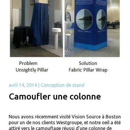
avril 14, 2014
|
Conception de stand
Camoufler une colonne
Nous avons récemment visité Vision Source à Boston
pour un de nos clients Westgroupe, et notre oeil a été
attiré vers le camouflage réussi d’une colonne de