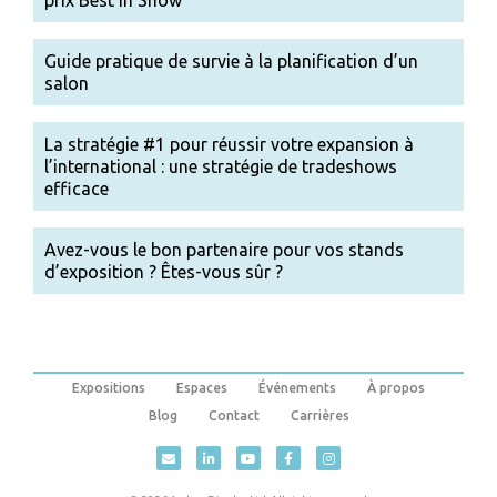
Guide pratique de survie à la planification d’un
salon
La stratégie #1 pour réussir votre expansion à
l’international : une stratégie de tradeshows
efficace
Avez-vous le bon partenaire pour vos stands
d’exposition ? Êtes-vous sûr ?
Expositions
Espaces
Événements
À propos
Blog
Contact
Carrières