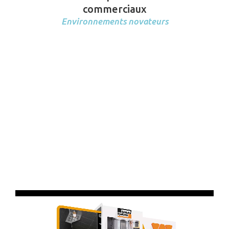
commerciaux
Environnements novateurs