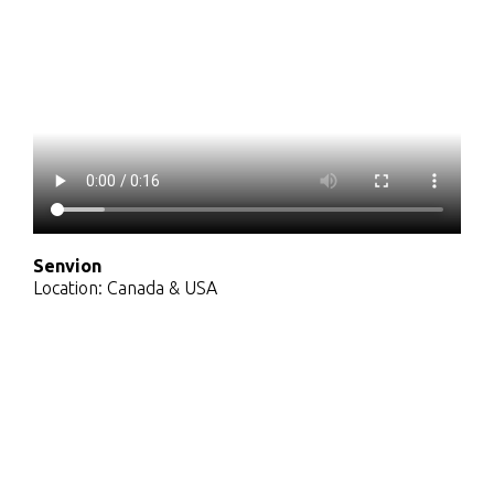
Senvion
Location: Canada & USA