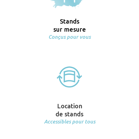
Stands
sur mesure
Conçus pour vous
Location
de stands
Accessibles pour tous