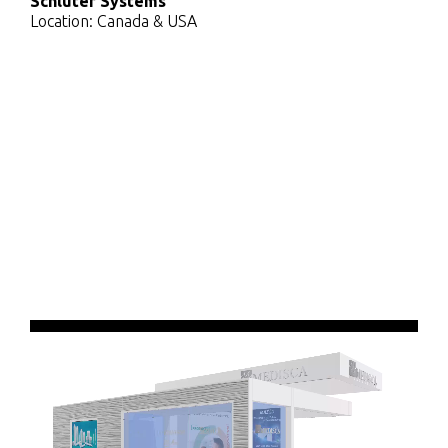
Schluter Systems
Location: Canada & USA