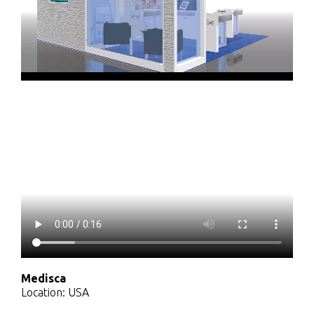
Medisca
Location: USA