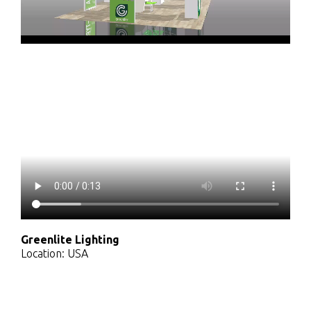
Greenlite Lighting
Location: USA