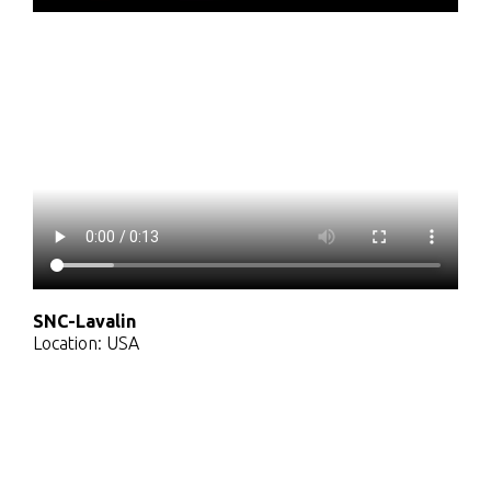
SNC-Lavalin
Location: USA