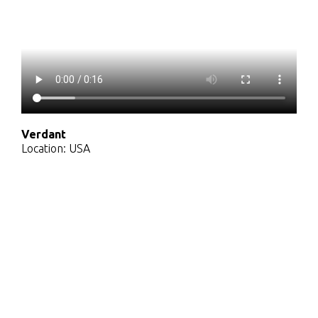
Verdant
Location: USA