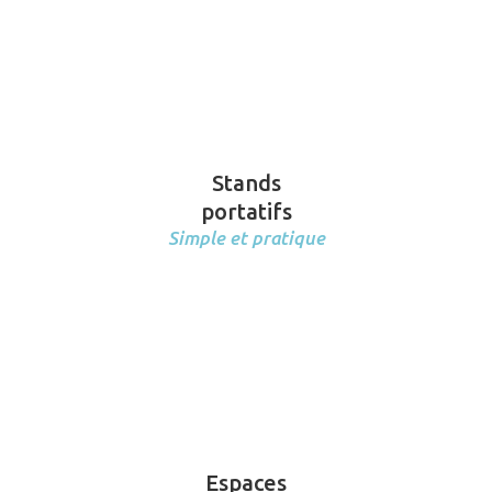
Stands
portatifs
Simple et pratique
Espaces