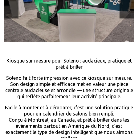
Kiosque sur mesure pour Soleno : audacieux, pratique et
prêt à briller
Soleno fait forte impression avec ce kiosque sur mesure.
Son design simple et efficace met en valeur une pièce
centrale audacieuse et arrondie — une structure originale
qui reflète parfaitement leur activité principale.
Facile à monter et à démonter, c’est une solution pratique
pour un calendrier de salons bien rempli.
Conçu à Montréal, au Canada, et prêt à briller dans les
événements partout en Amérique du Nord, c’est
exactement le type de design intelligent que nous aimons