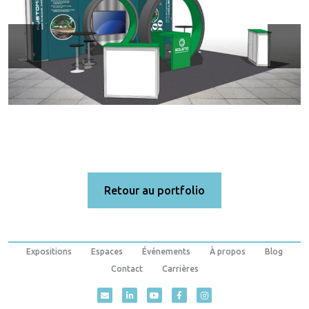
Retour au portfolio
Expositions
Espaces
Événements
À propos
Blog
Contact
Carrières